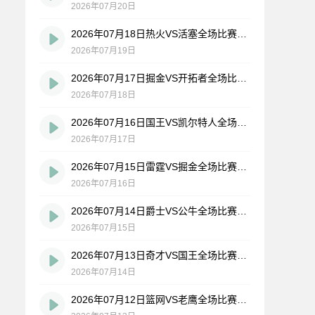
2026年07月20日
2026年07月18日热火VS活塞全场比赛录像回放
2026年07月19日
2026年07月17日掘金VS开拓者全场比赛录像回放
2026年07月18日
2026年07月16日国王VS凯尔特人全场比赛录像回放
2026年07月17日
2026年07月15日雷霆VS掘金全场比赛录像回放
2026年07月16日
2026年07月14日爵士VS公牛全场比赛录像回放
2026年07月15日
2026年07月13日奇才VS国王全场比赛录像回放
2026年07月14日
2026年07月12日篮网VS老鹰全场比赛录像回放