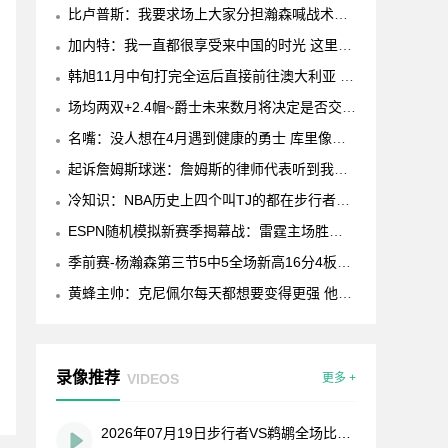
比卢普斯：我要求场上大家分担瀚森喊战术的
压力 这样对他更公平
加内特：我一直都很享受来中国的时光 这里的
球迷很懂篮球
韩旭11月中旬打完全运后直接前往澳大利亚 预
计出战2/3左右常规赛
场均两双+2.4帽~爵士未来数月将决定是否交易
凯斯勒 湖人垂涎已久
名嘴：没人想在4月遇到健康的勇士 库里像五
年前一样出色
起诉詹姆斯球迷：詹姆斯的律师代表听到我的
起诉理由时当场笑了
冷知识：NBA历史上四个叫TJ的都在步行者打
过球！知道是哪四个吗
ESPN随机模拟新赛季揭幕战：雷霆主场胜火
箭 勇士客场力克湖人
季前赛-杨瀚森第三节5中5全场新高16分4板3
帽 开拓者险胜国王
黄蜂主帅：克尼佩尔每天都想要变得更强 他会
扮演重要角色
录像推荐
VIDEOS
更多 +
2026年07月19日步行者VS鹈鹕全场比赛录像回放