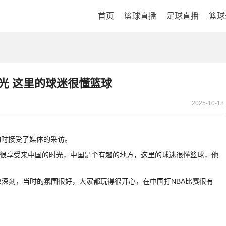
首页
篮球直播
足球直播
篮球
光 这里的球迷很懂篮球
2025-10-18
活动时接受了媒体的采访。
直很享受来中国的时光，中国是个有趣的地方，这里的球迷很懂篮球，他
印象深刻，当时的氛围很好，大家都玩得很开心，在中国打NBA比赛很有