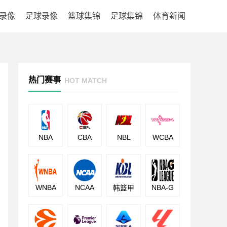
录像
足球录像
篮球集锦
足球集锦
体育新闻
热门赛事
HOT MATCH
NBA
CBA
NBL
WCBA
WNBA
NCAA
NBA-G
韩篮甲