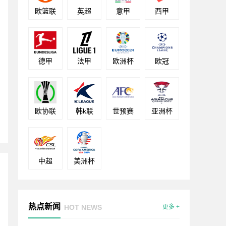
欧篮联
英超
意甲
西甲
德甲
法甲
欧洲杯
欧冠
欧协联
韩k联
世预赛
亚洲杯
中超
美洲杯
热点新闻
HOT NEWS
更多 +