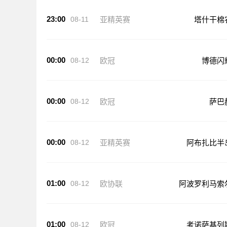
23:00
08-11
亚精英赛
塔什干棉
00:00
08-12
欧冠
博德闪
00:00
08-12
欧冠
萨巴
00:00
08-12
亚精英赛
阿布扎比半
01:00
08-12
欧协联
阿波罗利马索
01:00
08-12
欧冠
考诺萨基列