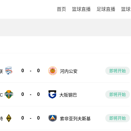
首页
篮球直播
足球直播
篮球
0
-
0
即将开始
联
河内公安
0
-
0
即将开始
C
大阪钢巴
0
-
0
即将开始
特
索非亚列夫斯基