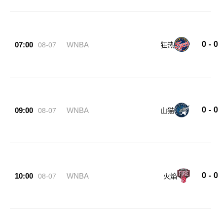
0
-
0
07:00
WNBA
08-07
狂热
0
-
0
09:00
WNBA
08-07
山猫
0
-
0
10:00
WNBA
08-07
火焰