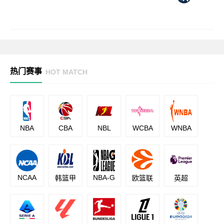
热门赛事
HOT MATCH
NBA
CBA
NBL
WCBA
WNBA
NCAA
NBA-G
韩篮甲
欧篮联
英超