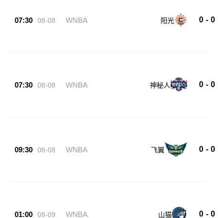
0
-
0
07:30
WNBA
08-08
阳光
0
-
0
07:30
WNBA
08-08
神秘人
0
-
0
09:30
WNBA
08-08
飞翼
0
-
0
01:00
WNBA
08-09
山猫