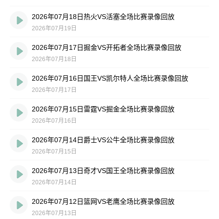
2026年07月18日热火VS活塞全场比赛录像回放
2026年07月19日
2026年07月17日掘金VS开拓者全场比赛录像回放
2026年07月18日
2026年07月16日国王VS凯尔特人全场比赛录像回放
2026年07月17日
2026年07月15日雷霆VS掘金全场比赛录像回放
2026年07月16日
2026年07月14日爵士VS公牛全场比赛录像回放
2026年07月15日
2026年07月13日奇才VS国王全场比赛录像回放
2026年07月14日
2026年07月12日篮网VS老鹰全场比赛录像回放
2026年07月13日