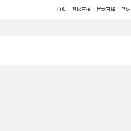
首页
篮球直播
足球直播
篮球