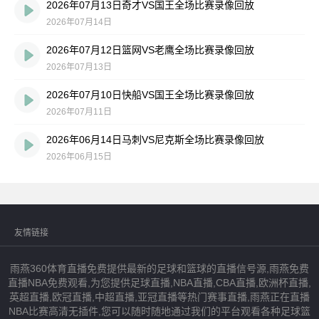
2026年07月13日奇才VS国王全场比赛录像回放
2026年07月14日
2026年07月12日篮网VS老鹰全场比赛录像回放
2026年07月13日
2026年07月10日快船VS国王全场比赛录像回放
2026年07月11日
2026年06月14日马刺VS尼克斯全场比赛录像回放
2026年06月15日
友情链接
雨燕360体育直播免费提供最新的足球和篮球的直播信号源,雨燕免费
直播NBA免费观看,为您提供足球直播,NBA直播,CBA直播,欧洲杯直播,
英超直播,欧冠直播,中超直播,亚冠直播等热门赛事直播,雨燕正在直播
NBA比赛高清无插件,您可以随时随地通过我们的平台观看各种足球篮