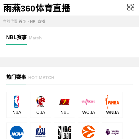
雨燕360体育直播
当前位置:
首页
>
NBL直播
NBL赛事
Match
热门赛事
HOT MATCH
NBA
CBA
NBL
WCBA
WNBA