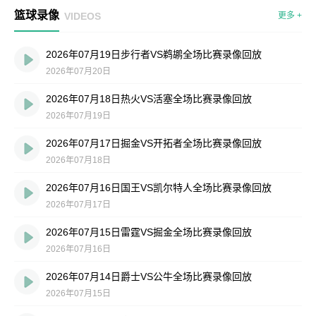
篮球录像
VIDEOS
更多 +
2026年07月19日步行者VS鹈鹕全场比赛录像回放
2026年07月20日
2026年07月18日热火VS活塞全场比赛录像回放
2026年07月19日
2026年07月17日掘金VS开拓者全场比赛录像回放
2026年07月18日
2026年07月16日国王VS凯尔特人全场比赛录像回放
2026年07月17日
2026年07月15日雷霆VS掘金全场比赛录像回放
2026年07月16日
2026年07月14日爵士VS公牛全场比赛录像回放
2026年07月15日